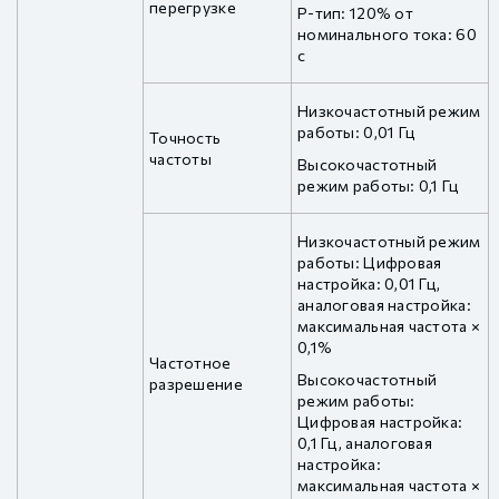
перегрузке
P-тип: 120% от
номинального тока: 60
с
Низкочастотный режим
работы: 0,01 Гц
Точность
частоты
Высокочастотный
режим работы: 0,1 Гц
Низкочастотный режим
работы: Цифровая
настройка: 0,01 Гц,
аналоговая настройка:
максимальная частота ×
0,1%
Частотное
Высокочастотный
разрешение
режим работы:
Цифровая настройка:
0,1 Гц, аналоговая
настройка:
максимальная частота ×