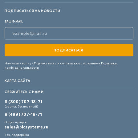
ПОДПИСАТЬСЯ НА НОВОСТИ
ВАШ E-MAIL
Нажимая кнопку «Подписаться»,
я соглашаюсь с условиями
Политики
конфиденциальности
КАРТА САЙТА
СВЯЖИТЕСЬ С НАМИ
8 (800) 707-18-71
(звонок бесплатный)
8 (499) 707-18-71
Отдел продаж
sales@plcsystems.ru
Тех. поддержка