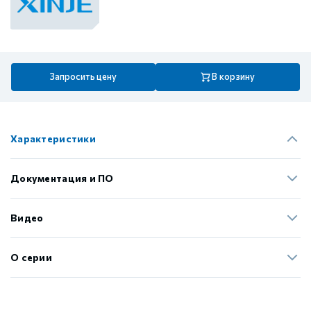
Запросить цену
В корзину
Характеристики
Документация и ПО
Видео
О серии