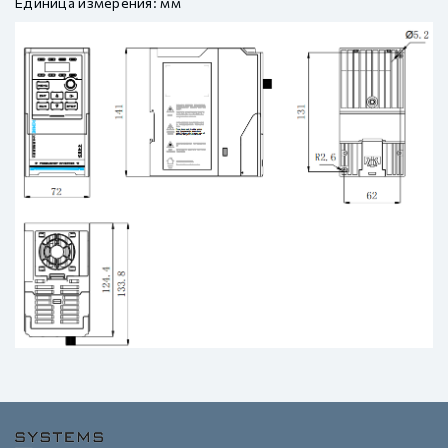
Единица измерения: мм