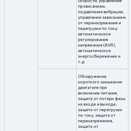
скорости, управление
провисанием,
подавление вибрации,
управление зависанием
от перенапряжения и
перегрузки по току,
автоматическое
регулирование
напряжения (AVR),
автоматическое
энергосбережение и
т.д
Обнаружение
короткого замыкания
двигателя при
включении питания,
защита от потери фазы
на входе и выходе,
защита от перегрузки
по току, защита от
перенапряжения,
защита от