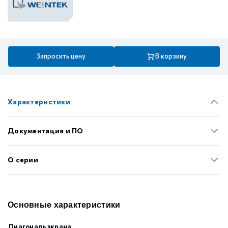
Запросить цену
В корзину
Характеристики
Документация и ПО
О серии
Основные характеристики
Диагональ экрана