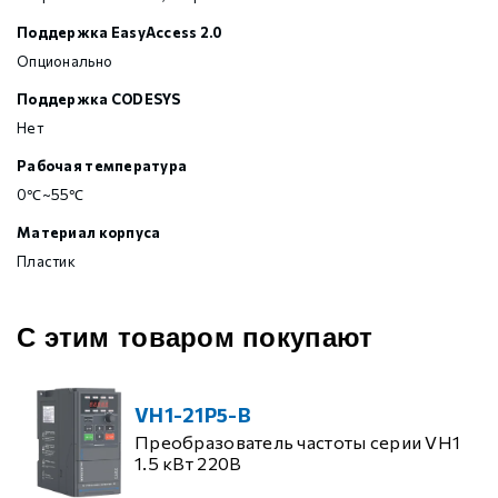
Поддержка EasyAccess 2.0
Опционально
Поддержка CODESYS
Нет
Рабочая температура
0℃~55℃
Материал корпуса
Пластик
С этим товаром покупают
VH1-21P5-B
Преобразователь частоты серии VH1
1.5 кВт 220В