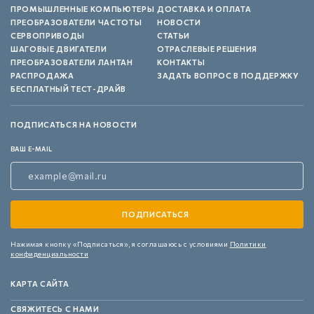
ПРОМЫШЛЕННЫЕ КОМПЬЮТЕРЫ
ДОСТАВКА И ОПЛАТА
ПРЕОБРАЗОВАТЕЛИ ЧАСТОТЫ
НОВОСТИ
СЕРВОПРИВОДЫ
СТАТЬИ
ШАГОВЫЕ ДВИГАТЕЛИ
ОТРАСЛЕВЫЕ РЕШЕНИЯ
ПРЕОБРАЗОВАТЕЛИ ЛАНТАН
КОНТАКТЫ
РАСПРОДАЖА
ЗАДАТЬ ВОПРОС В ПОДДЕРЖКУ
БЕСПЛАТНЫЙ ТЕСТ-ДРАЙВ
ПОДПИСАТЬСЯ НА НОВОСТИ
ВАШ E-MAIL
Нажимая кнопку «Подписаться»,
я соглашаюсь с условиями
Политики
конфиденциальности
КАРТА САЙТА
СВЯЖИТЕСЬ С НАМИ