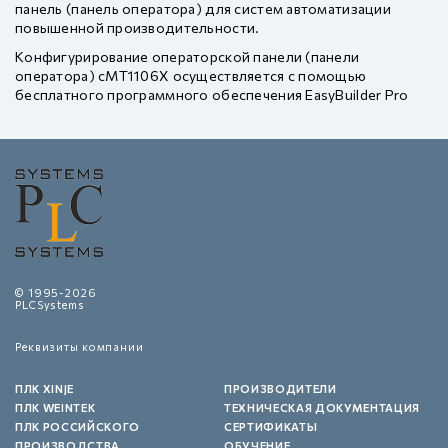
панель (панель оператора) для систем автоматизации
повышенной производительности.
Конфигурирование операторской панели (панели
оператора) cMT1106X осуществляется с помощью
бесплатного программного обеспечения EasyBuilder Pro
© 1995-2026
PLCSystems
Реквизиты компании
ПЛК XINJE
ПРОИЗВОДИТЕЛИ
ПЛК WEINTEK
ТЕХНИЧЕСКАЯ ДОКУМЕНТАЦИЯ
ПЛК РОССИЙСКОГО
СЕРТИФИКАТЫ
ПРОИЗВОДСТВА
ОБУЧЕНИЕ