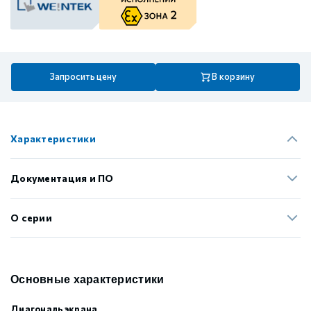
Запросить цену
В корзину
Характеристики
Документация и ПО
О серии
Основные характеристики
Диагональ экрана