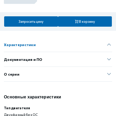
Запросить цену
В корзину
Характеристики
Документация и ПО
О серии
Основные характеристики
Тип двигателя
Двухфазный без ОС