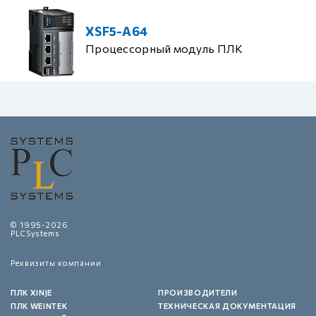
XSF5-A64
Процессорный модуль ПЛК
© 1995-2026
PLCSystems
Реквизиты компании
ПЛК XINJE
ПРОИЗВОДИТЕЛИ
ПЛК WEINTEK
ТЕХНИЧЕСКАЯ ДОКУМЕНТАЦИЯ