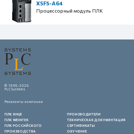
XSF5-A64
Процессорный модуль ПЛК
© 1995-2026
PLCSystems
Реквизиты компании
ПЛК XINJE
ПРОИЗВОДИТЕЛИ
ПЛК WEINTEK
ТЕХНИЧЕСКАЯ ДОКУМЕНТАЦИЯ
ПЛК РОССИЙСКОГО
СЕРТИФИКАТЫ
ПРОИЗВОДСТВА
ОБУЧЕНИЕ