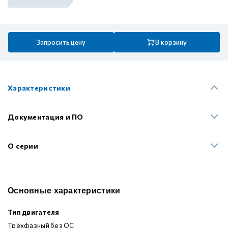
Запросить цену
В корзину
Характеристики
Документация и ПО
О серии
Основные характеристики
Тип двигателя
Трёхфазный без ОС