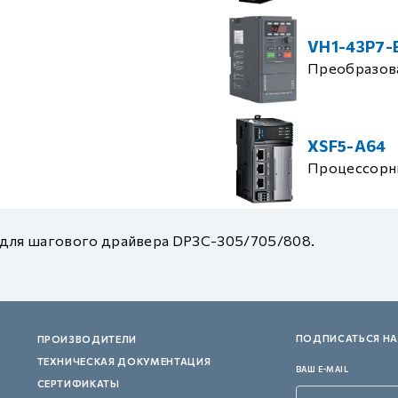
VH1-43P7-
Преобразова
XSF5-A64
Процессорн
 для шагового драйвера DP3C-305/705/808.
ПОДПИСАТЬСЯ НА
ПРОИЗВОДИТЕЛИ
ТЕХНИЧЕСКАЯ ДОКУМЕНТАЦИЯ
ВАШ E-MAIL
СЕРТИФИКАТЫ