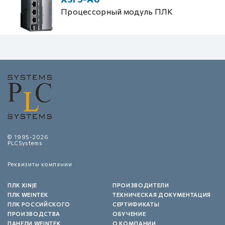
Процессорный модуль ПЛК
© 1995-2026
PLCSystems
Реквизиты компании
ПЛК XINJE
ПРОИЗВОДИТЕЛИ
ПЛК WEINTEK
ТЕХНИЧЕСКАЯ ДОКУМЕНТАЦИЯ
ПЛК РОССИЙСКОГО
СЕРТИФИКАТЫ
ПРОИЗВОДСТВА
ОБУЧЕНИЕ
ПАНЕЛИ WEINTEK
О КОМПАНИИ