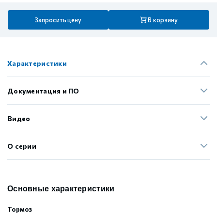
Запросить цену
В корзину
Характеристики
Документация и ПО
Видео
О серии
Основные характеристики
Тормоз