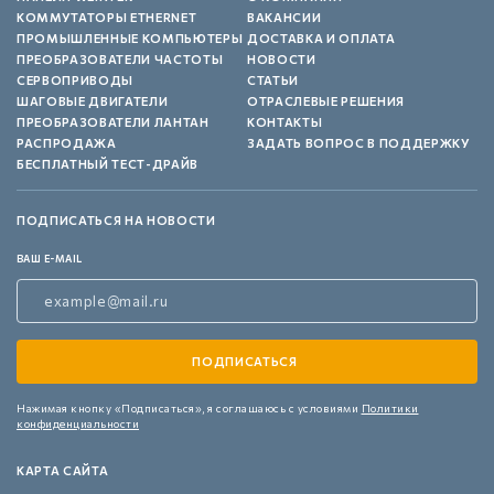
КОММУТАТОРЫ ETHERNET
ВАКАНСИИ
ПРОМЫШЛЕННЫЕ КОМПЬЮТЕРЫ
ДОСТАВКА И ОПЛАТА
ПРЕОБРАЗОВАТЕЛИ ЧАСТОТЫ
НОВОСТИ
СЕРВОПРИВОДЫ
СТАТЬИ
ШАГОВЫЕ ДВИГАТЕЛИ
ОТРАСЛЕВЫЕ РЕШЕНИЯ
ПРЕОБРАЗОВАТЕЛИ ЛАНТАН
КОНТАКТЫ
РАСПРОДАЖА
ЗАДАТЬ ВОПРОС В ПОДДЕРЖКУ
БЕСПЛАТНЫЙ ТЕСТ-ДРАЙВ
ПОДПИСАТЬСЯ НА НОВОСТИ
ВАШ E-MAIL
Нажимая кнопку «Подписаться»,
я соглашаюсь с условиями
Политики
конфиденциальности
КАРТА САЙТА