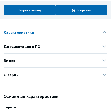
Запросить цену
В корзину
Характеристики
Документация и ПО
Видео
О серии
Основные характеристики
Тормоз