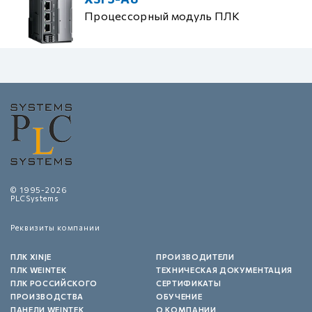
Процессорный модуль ПЛК
© 1995-2026
PLCSystems
Реквизиты компании
ПЛК XINJE
ПРОИЗВОДИТЕЛИ
ПЛК WEINTEK
ТЕХНИЧЕСКАЯ ДОКУМЕНТАЦИЯ
ПЛК РОССИЙСКОГО
СЕРТИФИКАТЫ
ПРОИЗВОДСТВА
ОБУЧЕНИЕ
ПАНЕЛИ WEINTEK
О КОМПАНИИ