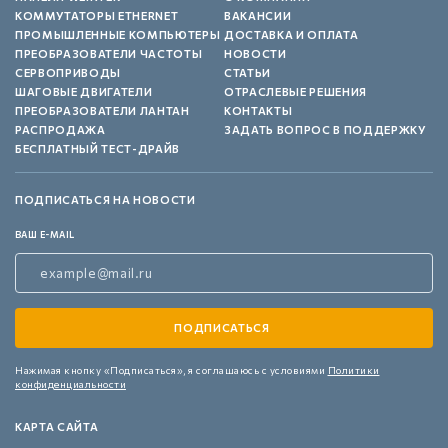
КОММУТАТОРЫ ETHERNET
ВАКАНСИИ
ПРОМЫШЛЕННЫЕ КОМПЬЮТЕРЫ
ДОСТАВКА И ОПЛАТА
ПРЕОБРАЗОВАТЕЛИ ЧАСТОТЫ
НОВОСТИ
СЕРВОПРИВОДЫ
СТАТЬИ
ШАГОВЫЕ ДВИГАТЕЛИ
ОТРАСЛЕВЫЕ РЕШЕНИЯ
ПРЕОБРАЗОВАТЕЛИ ЛАНТАН
КОНТАКТЫ
РАСПРОДАЖА
ЗАДАТЬ ВОПРОС В ПОДДЕРЖКУ
БЕСПЛАТНЫЙ ТЕСТ-ДРАЙВ
ПОДПИСАТЬСЯ НА НОВОСТИ
ВАШ E-MAIL
Нажимая кнопку «Подписаться»,
я соглашаюсь с условиями
Политики
конфиденциальности
КАРТА САЙТА