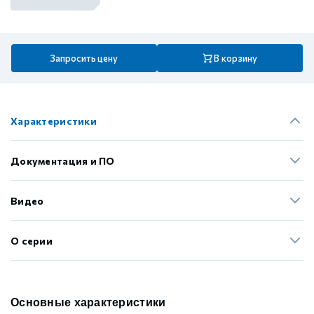
Запросить цену
В корзину
Характеристики
Документация и ПО
Видео
О серии
Основные характеристики