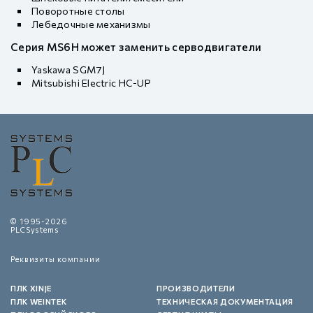
Поворотные столы
Лебедочные механизмы
Серия MS6H может заменить серводвигатели
Yaskawa SGM7J
Mitsubishi Electric HC-UP
© 1995-2026
PLCSystems
Реквизиты компании
ПЛК XINJE
ПРОИЗВОДИТЕЛИ
ПЛК WEINTEK
ТЕХНИЧЕСКАЯ ДОКУМЕНТАЦИЯ