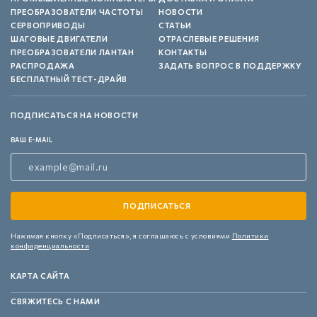
ПРЕОБРАЗОВАТЕЛИ ЧАСТОТЫ
НОВОСТИ
СЕРВОПРИВОДЫ
СТАТЬИ
ШАГОВЫЕ ДВИГАТЕЛИ
ОТРАСЛЕВЫЕ РЕШЕНИЯ
ПРЕОБРАЗОВАТЕЛИ ЛАНТАН
КОНТАКТЫ
РАСПРОДАЖА
ЗАДАТЬ ВОПРОС В ПОДДЕРЖКУ
БЕСПЛАТНЫЙ ТЕСТ-ДРАЙВ
ПОДПИСАТЬСЯ НА НОВОСТИ
ВАШ E-MAIL
Нажимая кнопку «Подписаться»,
я соглашаюсь с условиями
Политики
конфиденциальности
КАРТА САЙТА
СВЯЖИТЕСЬ С НАМИ