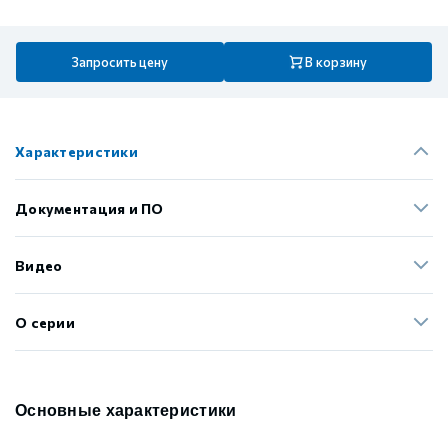
Запросить цену
В корзину
Характеристики
Документация и ПО
Видео
О серии
Основные характеристики