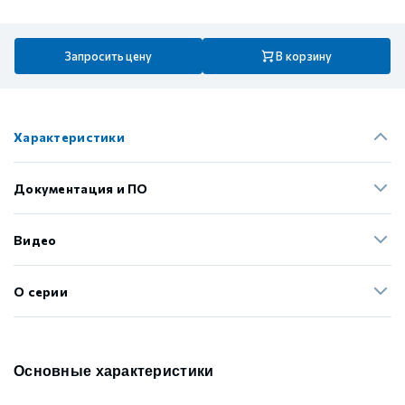
Запросить цену
В корзину
Характеристики
Документация и ПО
Видео
О серии
Основные характеристики