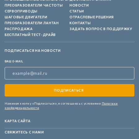
ПРЕОБРАЗОВАТЕЛИ ЧАСТОТЫ
НОВОСТИ
СЕРВОПРИВОДЫ
СТАТЬИ
ШАГОВЫЕ ДВИГАТЕЛИ
ОТРАСЛЕВЫЕ РЕШЕНИЯ
ПРЕОБРАЗОВАТЕЛИ ЛАНТАН
КОНТАКТЫ
РАСПРОДАЖА
ЗАДАТЬ ВОПРОС В ПОДДЕРЖКУ
БЕСПЛАТНЫЙ ТЕСТ-ДРАЙВ
ПОДПИСАТЬСЯ НА НОВОСТИ
ВАШ E-MAIL
Нажимая кнопку «Подписаться»,
я соглашаюсь с условиями
Политики
конфиденциальности
КАРТА САЙТА
СВЯЖИТЕСЬ С НАМИ