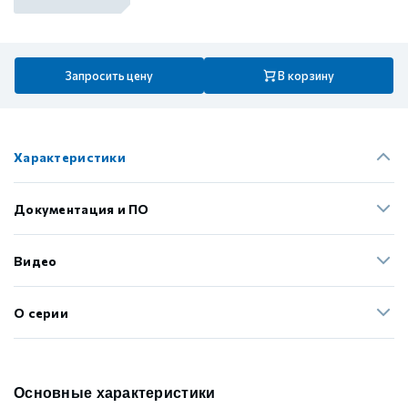
Запросить цену
В корзину
Характеристики
Документация и ПО
Видео
О серии
Основные характеристики