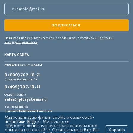
Нажимая кнопку «Подписаться»,
я соглашаюсь с условиями
Политики
конфиденциальности
КАРТА САЙТА
СВЯЖИТЕСЬ С НАМИ
8 (800) 707-18-71
(звонок бесплатный)
8 (499) 707-18-71
Отдел продаж
sales@plcsystems.ru
Тех. поддержка
support@plcsystems.ru
Мы используем файлы cookie и сервис веб-
аналитики Яндекс Метрика для
предоставления лучшего пользовательского
опыта на нашем сайте. Оставаясь на сайте, Вы
Хорошо