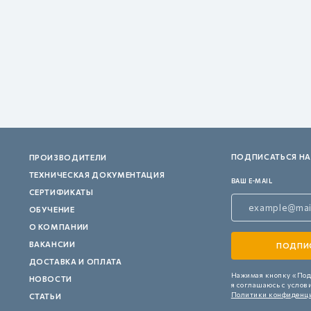
ПОДПИСАТЬСЯ НА
ПРОИЗВОДИТЕЛИ
ТЕХНИЧЕСКАЯ ДОКУМЕНТАЦИЯ
ВАШ E-MAIL
СЕРТИФИКАТЫ
ОБУЧЕНИЕ
О КОМПАНИИ
ВАКАНСИИ
ДОСТАВКА И ОПЛАТА
Нажимая кнопку «Под
НОВОСТИ
я соглашаюсь с услов
Политики конфиденц
СТАТЬИ