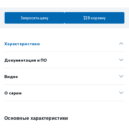
Запросить цену
В корзину
Характеристики
Документация и ПО
Видео
О серии
Основные характеристики