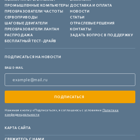
ПРОМЫШЛЕННЫЕ КОМПЬЮТЕРЫ
ДОСТАВКА И ОПЛАТА
ПРЕОБРАЗОВАТЕЛИ ЧАСТОТЫ
НОВОСТИ
СЕРВОПРИВОДЫ
СТАТЬИ
ШАГОВЫЕ ДВИГАТЕЛИ
ОТРАСЛЕВЫЕ РЕШЕНИЯ
ПРЕОБРАЗОВАТЕЛИ ЛАНТАН
КОНТАКТЫ
РАСПРОДАЖА
ЗАДАТЬ ВОПРОС В ПОДДЕРЖКУ
БЕСПЛАТНЫЙ ТЕСТ-ДРАЙВ
ПОДПИСАТЬСЯ НА НОВОСТИ
ВАШ E-MAIL
Нажимая кнопку «Подписаться»,
я соглашаюсь с условиями
Политики
конфиденциальности
КАРТА САЙТА
СВЯЖИТЕСЬ С НАМИ