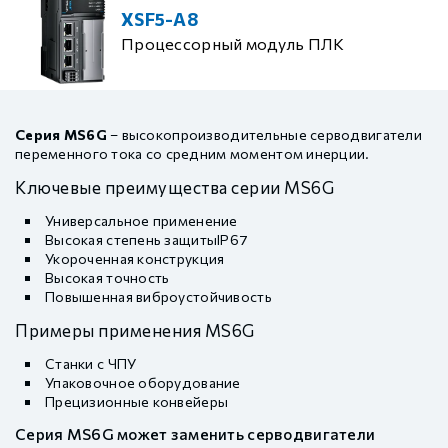
XSF5-A8
Процессорный модуль ПЛК
Серия MS6G
– высокопроизводительные серводвигатели
переменного тока со средним моментом инерции.
Ключевые преимущества серии MS6G
Универсальное применение
Высокая степень защитыIP67
Укороченная конструкция
Высокая точность
Повышенная виброустойчивость
Примеры применения MS6G
Станки с ЧПУ
Упаковочное оборудование
Прецизионные конвейеры
Серия MS6G может заменить серводвигатели