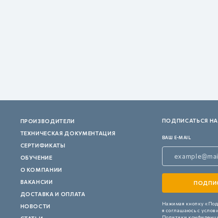
ПОДПИСАТЬСЯ НА
ПРОИЗВОДИТЕЛИ
ТЕХНИЧЕСКАЯ ДОКУМЕНТАЦИЯ
ВАШ E-MAIL
СЕРТИФИКАТЫ
ОБУЧЕНИЕ
О КОМПАНИИ
ВАКАНСИИ
ДОСТАВКА И ОПЛАТА
Нажимая кнопку «Под
НОВОСТИ
я соглашаюсь с услов
Политики конфиденц