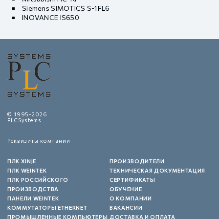
Siemens SIMOTICS S-1FL6
INOVANCE IS650
© 1995-2026
PLCSystems
Реквизиты компании
ПЛК XINJE
ПРОИЗВОДИТЕЛИ
ПЛК WEINTEK
ТЕХНИЧЕСКАЯ ДОКУМЕНТАЦИЯ
ПЛК РОССИЙСКОГО
СЕРТИФИКАТЫ
ПРОИЗВОДСТВА
ОБУЧЕНИЕ
ПАНЕЛИ WEINTEK
О КОМПАНИИ
КОММУТАТОРЫ ETHERNET
ВАКАНСИИ
ПРОМЫШЛЕННЫЕ КОМПЬЮТЕРЫ
ДОСТАВКА И ОПЛАТА