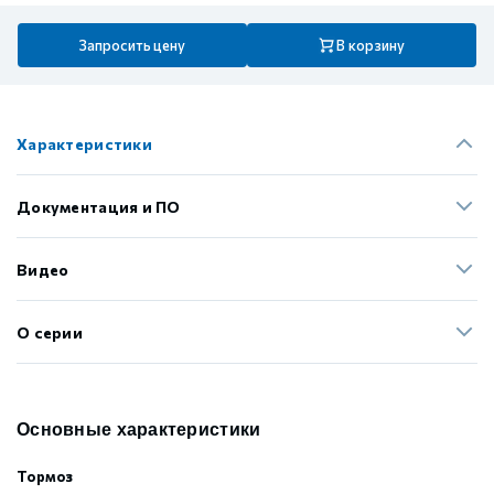
Запросить цену
В корзину
Характеристики
Документация и ПО
Видео
О серии
Основные характеристики
Тормоз