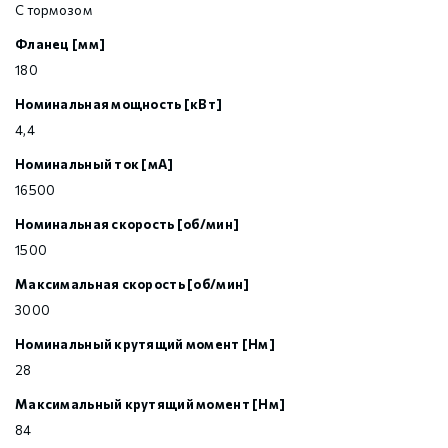
С тормозом
Фланец [мм]
180
Номинальная мощность [кВт]
4,4
Номинальный ток [мА]
16500
Номинальная скорость [об/мин]
1500
Максимальная скорость [об/мин]
3000
Номинальный крутящий момент [Нм]
28
Максимальный крутящий момент [Нм]
84