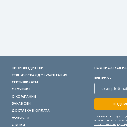
ПОДПИСАТЬСЯ НА
ПРОИЗВОДИТЕЛИ
ТЕХНИЧЕСКАЯ ДОКУМЕНТАЦИЯ
ВАШ E-MAIL
СЕРТИФИКАТЫ
ОБУЧЕНИЕ
О КОМПАНИИ
ВАКАНСИИ
ДОСТАВКА И ОПЛАТА
Нажимая кнопку «Под
НОВОСТИ
я соглашаюсь с услов
Политики конфиденц
СТАТЬИ