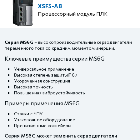
XSF5-A8
Процессорный модуль ПЛК
Серия MS6G
– высокопроизводительные серводвигатели
переменного тока со средним моментом инерции.
Ключевые преимущества серии MS6G
Универсальное применение
Высокая степень защитыIP67
Укороченная конструкция
Высокая точность
Повышенная виброустойчивость
Примеры применения MS6G
Станки с ЧПУ
Упаковочное оборудование
Прецизионные конвейеры
Серия MS6G может заменить серводвигатели