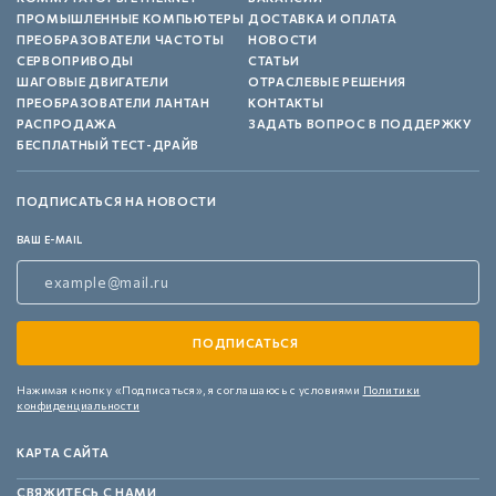
ПРОМЫШЛЕННЫЕ КОМПЬЮТЕРЫ
ДОСТАВКА И ОПЛАТА
ПРЕОБРАЗОВАТЕЛИ ЧАСТОТЫ
НОВОСТИ
СЕРВОПРИВОДЫ
СТАТЬИ
ШАГОВЫЕ ДВИГАТЕЛИ
ОТРАСЛЕВЫЕ РЕШЕНИЯ
ПРЕОБРАЗОВАТЕЛИ ЛАНТАН
КОНТАКТЫ
РАСПРОДАЖА
ЗАДАТЬ ВОПРОС В ПОДДЕРЖКУ
БЕСПЛАТНЫЙ ТЕСТ-ДРАЙВ
ПОДПИСАТЬСЯ НА НОВОСТИ
ВАШ E-MAIL
Нажимая кнопку «Подписаться»,
я соглашаюсь с условиями
Политики
конфиденциальности
КАРТА САЙТА
СВЯЖИТЕСЬ С НАМИ