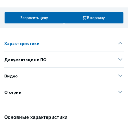
Запросить цену
В корзину
Характеристики
Документация и ПО
Видео
О серии
Основные характеристики