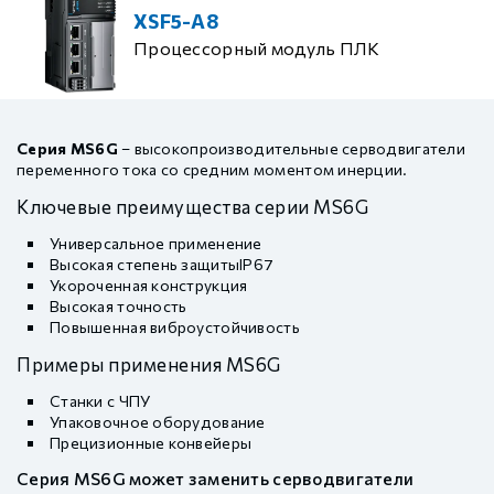
XSF5-A8
Процессорный модуль ПЛК
Серия MS6G
– высокопроизводительные серводвигатели
переменного тока со средним моментом инерции.
Ключевые преимущества серии MS6G
Универсальное применение
Высокая степень защитыIP67
Укороченная конструкция
Высокая точность
Повышенная виброустойчивость
Примеры применения MS6G
Станки с ЧПУ
Упаковочное оборудование
Прецизионные конвейеры
Серия MS6G может заменить серводвигатели