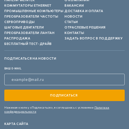
КОММУТАТОРЫ ETHERNET
ВАКАНСИИ
ПРОМЫШЛЕННЫЕ КОМПЬЮТЕРЫ
ДОСТАВКА И ОПЛАТА
ПРЕОБРАЗОВАТЕЛИ ЧАСТОТЫ
НОВОСТИ
СЕРВОПРИВОДЫ
СТАТЬИ
ШАГОВЫЕ ДВИГАТЕЛИ
ОТРАСЛЕВЫЕ РЕШЕНИЯ
ПРЕОБРАЗОВАТЕЛИ ЛАНТАН
КОНТАКТЫ
РАСПРОДАЖА
ЗАДАТЬ ВОПРОС В ПОДДЕРЖКУ
БЕСПЛАТНЫЙ ТЕСТ-ДРАЙВ
ПОДПИСАТЬСЯ НА НОВОСТИ
ВАШ E-MAIL
Нажимая кнопку «Подписаться»,
я соглашаюсь с условиями
Политики
конфиденциальности
КАРТА САЙТА