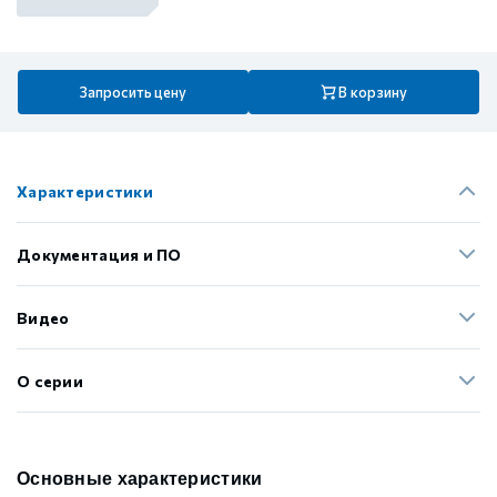
Запросить цену
В корзину
Характеристики
Документация и ПО
Видео
О серии
Основные характеристики