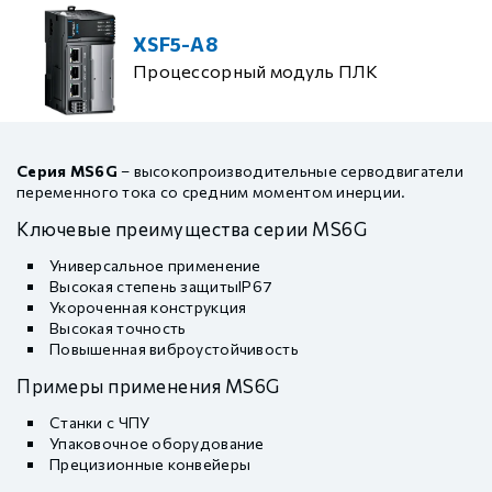
XSF5-A8
Процессорный модуль ПЛК
Серия MS6G
– высокопроизводительные серводвигатели
переменного тока со средним моментом инерции.
Ключевые преимущества серии MS6G
Универсальное применение
Высокая степень защитыIP67
Укороченная конструкция
Высокая точность
Повышенная виброустойчивость
Примеры применения MS6G
Станки с ЧПУ
Упаковочное оборудование
Прецизионные конвейеры