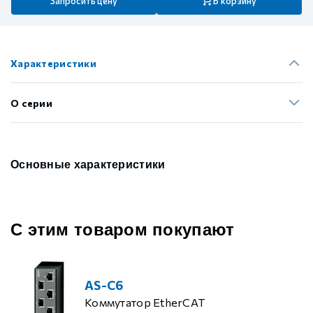
Запросить цену
В корзину
Характеристики
О серии
Основные характеристики
С этим товаром покупают
AS-C6
Коммутатор EtherCAT