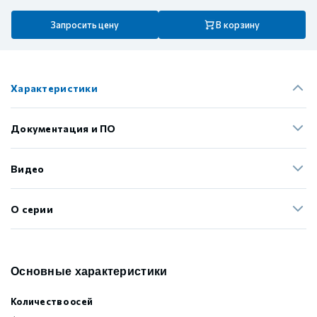
Запросить цену
В корзину
Характеристики
Документация и ПО
Видео
О серии
Основные характеристики
Количество осей