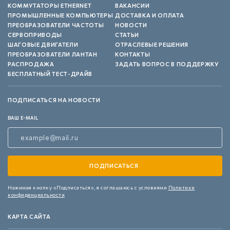
КОММУТАТОРЫ ETHERNET
ВАКАНСИИ
ПРОМЫШЛЕННЫЕ КОМПЬЮТЕРЫ
ДОСТАВКА И ОПЛАТА
ПРЕОБРАЗОВАТЕЛИ ЧАСТОТЫ
НОВОСТИ
СЕРВОПРИВОДЫ
СТАТЬИ
ШАГОВЫЕ ДВИГАТЕЛИ
ОТРАСЛЕВЫЕ РЕШЕНИЯ
ПРЕОБРАЗОВАТЕЛИ ЛАНТАН
КОНТАКТЫ
РАСПРОДАЖА
ЗАДАТЬ ВОПРОС В ПОДДЕРЖКУ
БЕСПЛАТНЫЙ ТЕСТ-ДРАЙВ
ПОДПИСАТЬСЯ НА НОВОСТИ
ВАШ E-MAIL
Нажимая кнопку «Подписаться»,
я соглашаюсь с условиями
Политики
конфиденциальности
КАРТА САЙТА