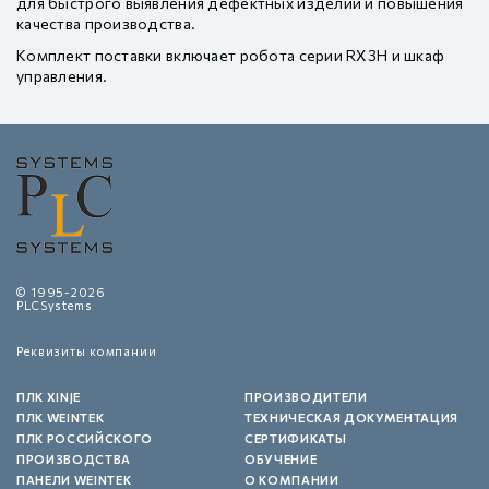
для быстрого выявления дефектных изделий и повышения
качества производства.
Комплект поставки включает робота серии RX3H и шкаф
управления.
© 1995-2026
PLCSystems
Реквизиты компании
ПЛК XINJE
ПРОИЗВОДИТЕЛИ
ПЛК WEINTEK
ТЕХНИЧЕСКАЯ ДОКУМЕНТАЦИЯ
ПЛК РОССИЙСКОГО
СЕРТИФИКАТЫ
ПРОИЗВОДСТВА
ОБУЧЕНИЕ
ПАНЕЛИ WEINTEK
О КОМПАНИИ