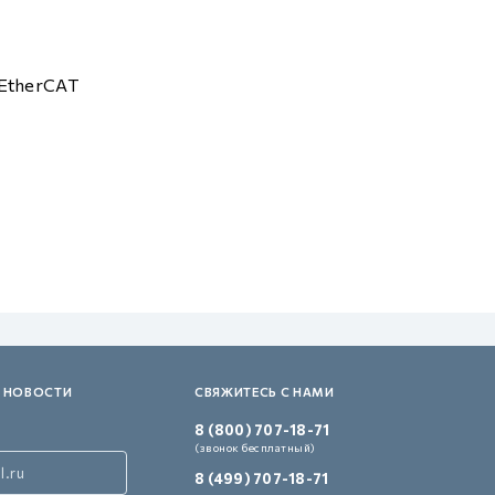
EtherCAT
 НОВОСТИ
СВЯЖИТЕСЬ С НАМИ
8 (800) 707-18-71
(звонок бесплатный)
8 (499) 707-18-71