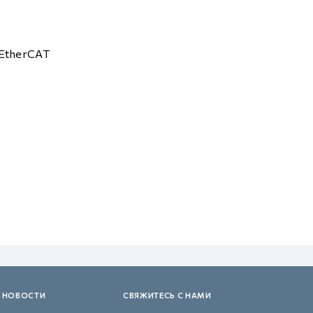
EtherCAT
 НОВОСТИ
СВЯЖИТЕСЬ С НАМИ