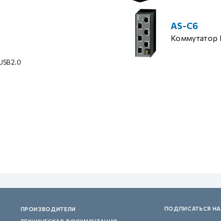
AS-C6
Коммутатор 
 USB2.0
ПОДПИСАТЬСЯ НА
ПРОИЗВОДИТЕЛИ