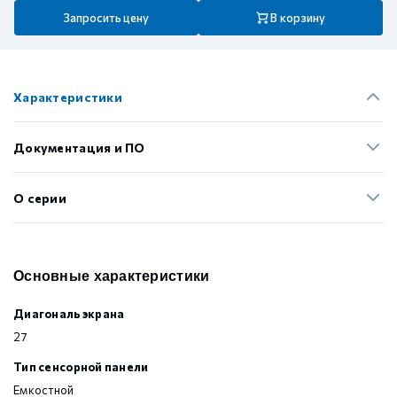
Запросить цену
В корзину
Характеристики
Документация и ПО
О серии
Основные характеристики
Диагональ экрана
27
Тип сенсорной панели
Емкостной