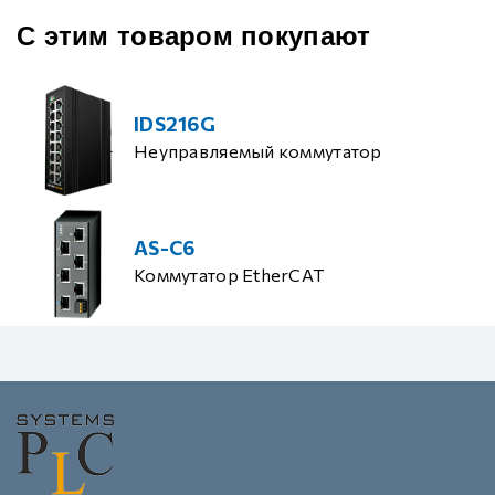
С этим товаром покупают
IDS216G
Неуправляемый коммутатор
AS-C6
Коммутатор EtherCAT