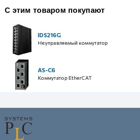
С этим товаром покупают
IDS216G
Неуправляемый коммутатор
AS-C6
Коммутатор EtherCAT