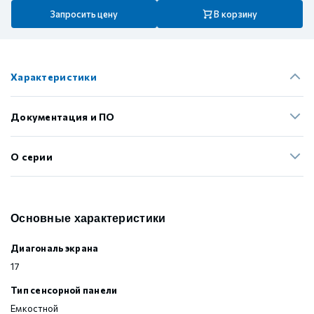
Запросить цену
В корзину
Характеристики
Документация и ПО
О серии
Основные характеристики
Диагональ экрана
17
Тип сенсорной панели
Емкостной