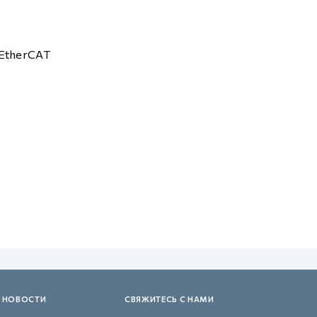
EtherCAT
 НОВОСТИ
СВЯЖИТЕСЬ С НАМИ