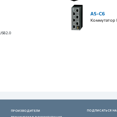
AS-C6
Коммутатор 
 USB2.0
ПОДПИСАТЬСЯ НА
ПРОИЗВОДИТЕЛИ