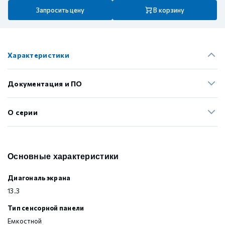
Запросить цену
В корзину
Характеристики
Документация и ПО
О серии
Основные характеристики
Диагональ экрана
13.3
Тип сенсорной панели
Емкостной