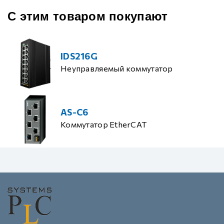
С этим товаром покупают
IDS216G
Неуправляемый коммутатор
AS-C6
Коммутатор EtherCAT