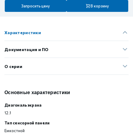
Запросить цену
В корзину
Характеристики
Документация и ПО
О серии
Основные характеристики
Диагональ экрана
12.1
Тип сенсорной панели
Емкостной