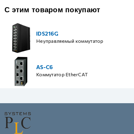
С этим товаром покупают
IDS216G
Неуправляемый коммутатор
AS-C6
Коммутатор EtherCAT