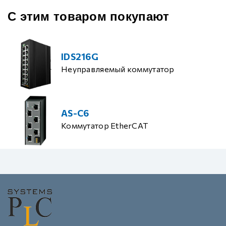
С этим товаром покупают
IDS216G
Неуправляемый коммутатор
AS-C6
Коммутатор EtherCAT