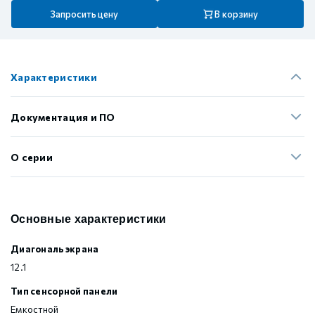
Запросить цену
В корзину
Характеристики
Документация и ПО
О серии
Основные характеристики
Диагональ экрана
12.1
Тип сенсорной панели
Емкостной