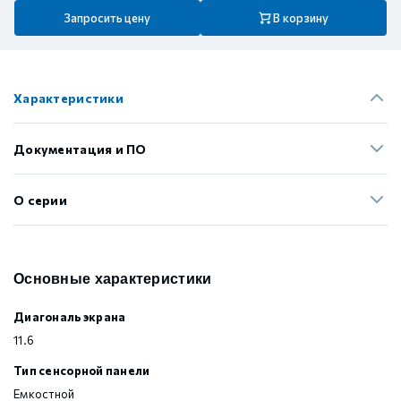
Запросить цену
В корзину
Характеристики
Документация и ПО
О серии
Основные характеристики
Диагональ экрана
11.6
Тип сенсорной панели
Емкостной