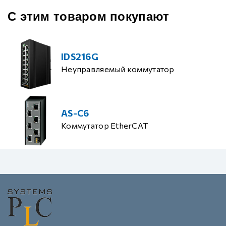
С этим товаром покупают
IDS216G
Неуправляемый коммутатор
AS-C6
Коммутатор EtherCAT