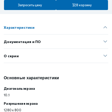
Запросить цену
В корзину
Характеристики
Документация и ПО
О серии
Основные характеристики
Диагональ экрана
10.1
Разрешение экрана
1280 x 800