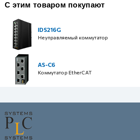
С этим товаром покупают
IDS216G
Неуправляемый коммутатор
AS-C6
Коммутатор EtherCAT