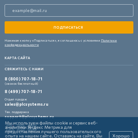
Нажимая кнопку «Подписаться»,
я соглашаюсь с условиями
Политики
конфиденциальности
КАРТА САЙТА
СВЯЖИТЕСЬ С НАМИ
8 (800) 707-18-71
(звонок бесплатный)
8 (499) 707-18-71
Отдел продаж
sales@plcsystems.ru
Тех. поддержка
support@plcsystems.ru
Мы используем файлы cookie и сервис веб-
аналитики Яндекс Метрика для
предоставления лучшего пользовательского
опыта на нашем сайте. Оставаясь на сайте, Вы
Хорошо