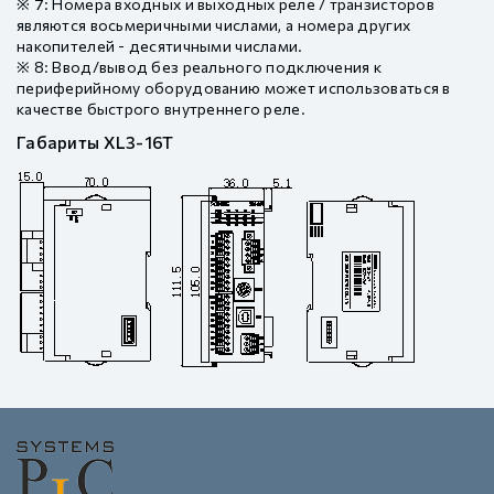
※ 7: Номера входных и выходных реле / транзисторов
являются восьмеричными числами, а номера других
накопителей - десятичными числами.
※ 8: Ввод/вывод без реального подключения к
периферийному оборудованию может использоваться в
качестве быстрого внутреннего реле.
Габариты XL3-16T