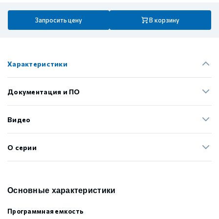
Запросить цену
В корзину
Характеристики
Документация и ПО
Видео
О серии
Основные характеристики
Программная емкость