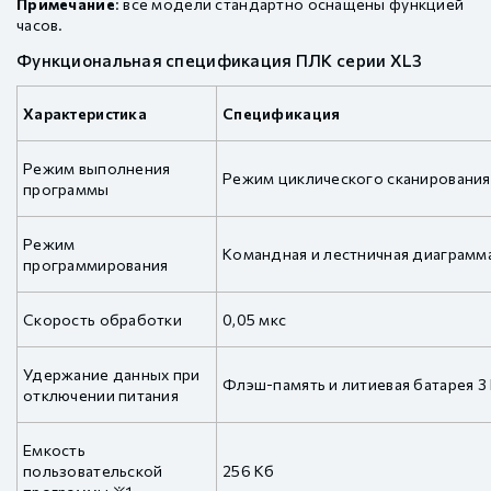
Примечание
: все модели стандартно оснащены функцией
часов.
Функциональная спецификация ПЛК серии XL3
Характеристика
Спецификация
Режим выполнения
Режим циклического сканирования
программы
Режим
Командная и лестничная диаграмм
программирования
Скорость обработки
0,05 мкс
Удержание данных при
Флэш-память и литиевая батарея 3
отключении питания
Емкость
пользовательской
256 Кб