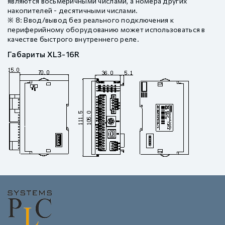
являются восьмеричными числами, а номера других
накопителей - десятичными числами.
※ 8: Ввод/вывод без реального подключения к
периферийному оборудованию может использоваться в
качестве быстрого внутреннего реле.
Габариты XL3-16R