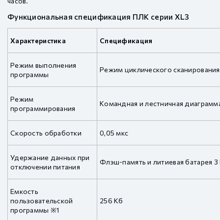
часов.
Функциональная спецификация ПЛК серии XL3
Характеристика
Спецификация
Режим выполнения
Режим циклического сканирования
программы
Режим
Командная и лестничная диаграмм
программирования
Скорость обработки
0,05 мкс
Удержание данных при
Флэш-память и литиевая батарея 3
отключении питания
Емкость
пользовательской
256 Кб
программы ※1