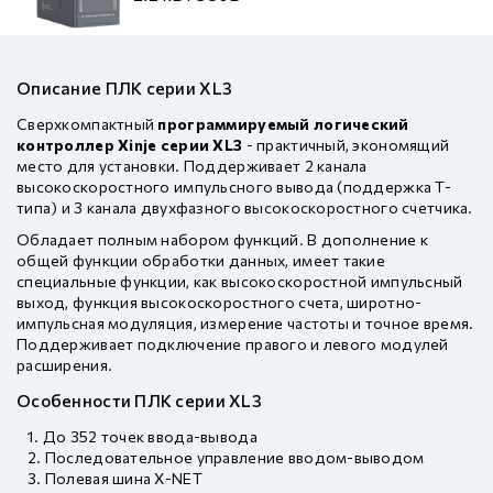
Описание ПЛК серии XL3
Сверхкомпактный
программируемый логический
контроллер Xinje серии XL3
- практичный, экономящий
место для установки. Поддерживает 2 канала
высокоскоростного импульсного вывода (поддержка T-
типа) и 3 канала двухфазного высокоскоростного счетчика.
Обладает полным набором функций. В дополнение к
общей функции обработки данных, имеет такие
специальные функции, как высокоскоростной импульсный
выход, функция высокоскоростного счета, широтно-
импульсная модуляция, измерение частоты и точное время.
Поддерживает подключение правого и левого модулей
расширения.
Особенности ПЛК серии XL3
До 352 точек ввода-вывода
Последовательное управление вводом-выводом
Полевая шина X-NET