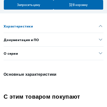
Запросить цену
В корзину
Характеристики
Документация и ПО
О серии
Основные характеристики
С этим товаром покупают