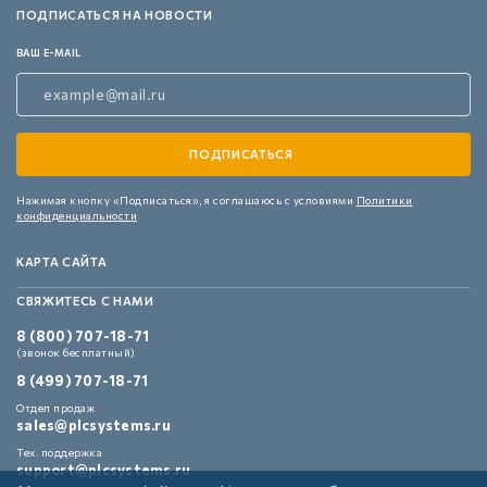
ПОДПИСАТЬСЯ НА НОВОСТИ
ВАШ E-MAIL
Нажимая кнопку «Подписаться»,
я соглашаюсь с условиями
Политики
конфиденциальности
КАРТА САЙТА
СВЯЖИТЕСЬ С НАМИ
8 (800) 707-18-71
(звонок бесплатный)
8 (499) 707-18-71
Отдел продаж
sales@plcsystems.ru
Тех. поддержка
support@plcsystems.ru