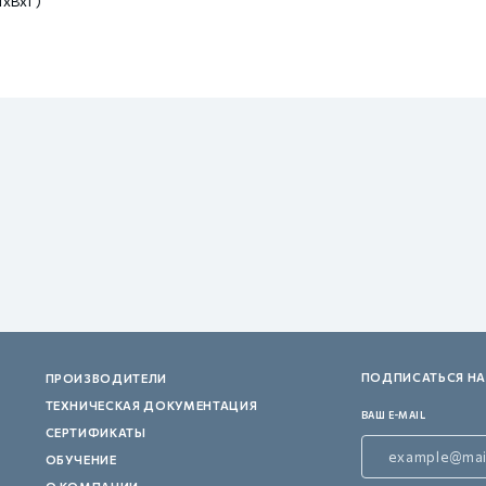
(ШхВхГ)
ПОДПИСАТЬСЯ НА
ПРОИЗВОДИТЕЛИ
ТЕХНИЧЕСКАЯ ДОКУМЕНТАЦИЯ
ВАШ E-MAIL
СЕРТИФИКАТЫ
ОБУЧЕНИЕ