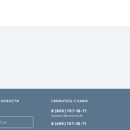
 НОВОСТИ
СВЯЖИТЕСЬ С НАМИ
8 (800) 707-18-71
(звонок бесплатный)
8 (499) 707-18-71