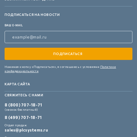
ПОДПИСАТЬСЯ НА НОВОСТИ
ВАШ E-MAIL
Нажимая кнопку «Подписаться»,
я соглашаюсь с условиями
Политики
конфиденциальности
КАРТА САЙТА
СВЯЖИТЕСЬ С НАМИ
8 (800) 707-18-71
(звонок бесплатный)
8 (499) 707-18-71
Отдел продаж
sales@plcsystems.ru