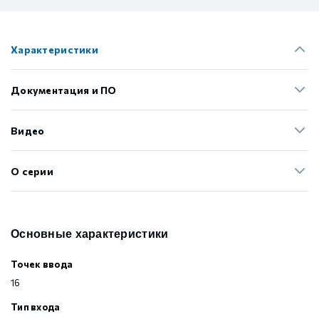
Характеристики
Документация и ПО
Видео
О серии
Основные характеристики
Точек ввода
16
Тип входа