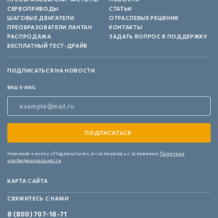
СЕРВОПРИВОДЫ
СТАТЬИ
ШАГОВЫЕ ДВИГАТЕЛИ
ОТРАСЛЕВЫЕ РЕШЕНИЯ
ПРЕОБРАЗОВАТЕЛИ ЛАНТАН
КОНТАКТЫ
РАСПРОДАЖА
ЗАДАТЬ ВОПРОС В ПОДДЕРЖКУ
БЕСПЛАТНЫЙ ТЕСТ-ДРАЙВ
ПОДПИСАТЬСЯ НА НОВОСТИ
ВАШ E-MAIL
Нажимая кнопку «Подписаться»,
я соглашаюсь с условиями
Политики
конфиденциальности
КАРТА САЙТА
СВЯЖИТЕСЬ С НАМИ
8 (800) 707-18-71