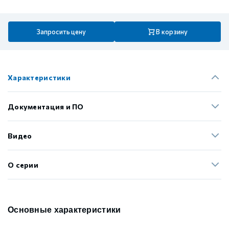
Запросить цену
В корзину
Характеристики
Документация и ПО
Видео
О серии
Основные характеристики