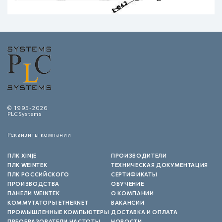
© 1995-2026
PLCSystems
Реквизиты компании
ПЛК XINJE
ПРОИЗВОДИТЕЛИ
ПЛК WEINTEK
ТЕХНИЧЕСКАЯ ДОКУМЕНТАЦИЯ
ПЛК РОССИЙСКОГО
СЕРТИФИКАТЫ
ПРОИЗВОДСТВА
ОБУЧЕНИЕ
ПАНЕЛИ WEINTEK
О КОМПАНИИ
КОММУТАТОРЫ ETHERNET
ВАКАНСИИ
ПРОМЫШЛЕННЫЕ КОМПЬЮТЕРЫ
ДОСТАВКА И ОПЛАТА
ПРЕОБРАЗОВАТЕЛИ ЧАСТОТЫ
НОВОСТИ