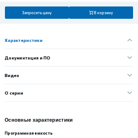
Запросить цену
В корзину
Характеристики
Документация и ПО
Видео
О серии
Основные характеристики
Программная емкость