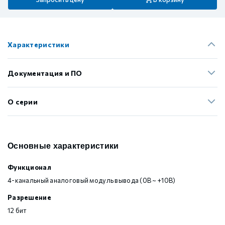
Характеристики
Документация и ПО
О серии
Основные характеристики
Функционал
4-канальный аналоговый модуль вывода (0В ~ +10В)
Разрешение
12 бит