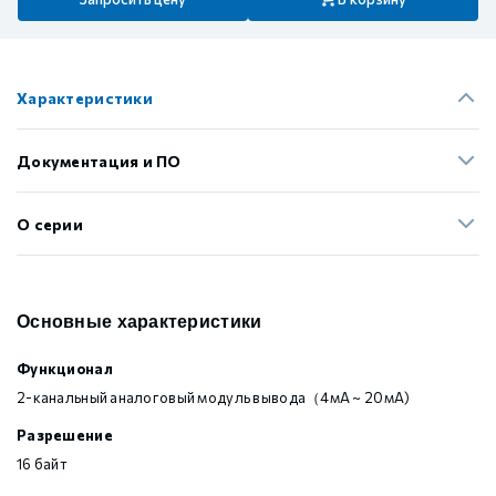
Характеристики
Документация и ПО
О серии
Основные характеристики
Функционал
2-канальный аналоговый модуль вывода（4мА ~ 20мА)
Разрешение
16 байт