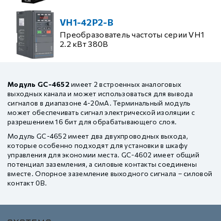
VH1-42P2-B
Преобразователь частоты серии VH1
2.2 кВт 380В
Модуль GC-4652
имеет 2 встроенных аналоговых
выходных канала и может использоваться для вывода
сигналов в диапазоне 4-20мА. Терминальный модуль
может обеспечивать сигнал электрической изоляции с
разрешением 16 бит для обрабатывающего слоя.
Модуль GC-4652 имеет два двухпроводных выхода,
которые особенно подходят для установки в шкафу
управления для экономии места. GC-4602 имеет общий
потенциал заземления, а силовые контакты соединены
вместе. Опорное заземление выходного сигнала – силовой
контакт 0В.