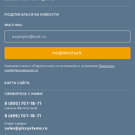
ПОДПИСАТЬСЯ НА НОВОСТИ
ВАШ E-MAIL
Нажимая кнопку «Подписаться»,
я соглашаюсь с условиями
Политики
конфиденциальности
КАРТА САЙТА
СВЯЖИТЕСЬ С НАМИ
8 (800) 707-18-71
(звонок бесплатный)
8 (499) 707-18-71
Отдел продаж
sales@plcsystems.ru