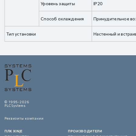
Уровень защиты
IP20
Способ охлаждения
Принудительное в
Тип установки
Настенный и встра
© 1995-2026
PLCSystems
Реквизиты компании
ПЛК XINJE
ПРОИЗВОДИТЕЛИ