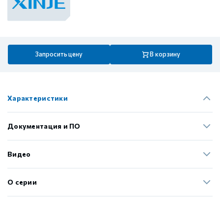
Запросить цену
В корзину
Характеристики
Документация и ПО
Видео
О серии