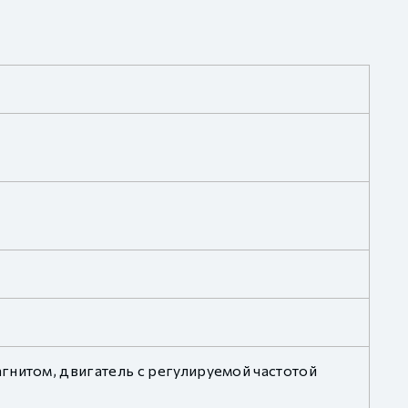
гнитом, двигатель с регулируемой частотой