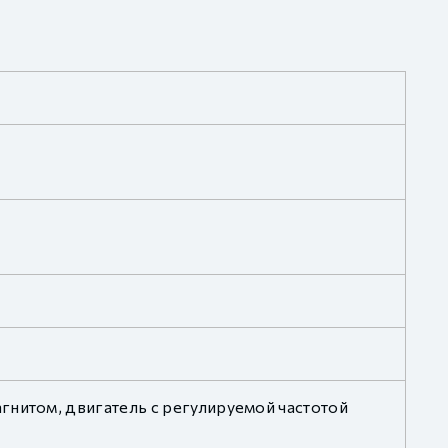
гнитом, двигатель с регулируемой частотой