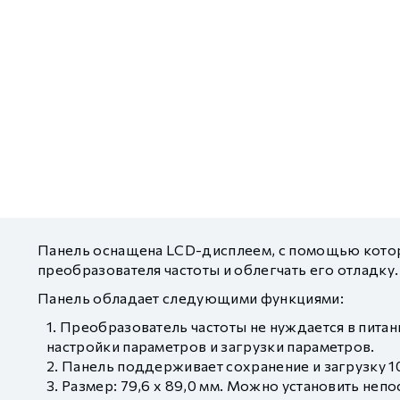
GCAN
Панель оснащена LCD-дисплеем, с помощью которо
преобразователя частоты и облегчать его отладку.
Панель обладает следующими функциями:
Преобразователь частоты не нуждается в питан
настройки параметров и загрузки параметров.
Панель поддерживает сохранение и загрузку 1
Размер: 79,6 х 89,0 мм. Можно установить неп