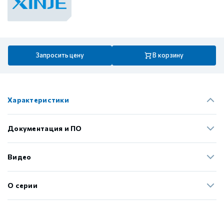
Запросить цену
В корзину
Характеристики
Документация и ПО
Видео
О серии