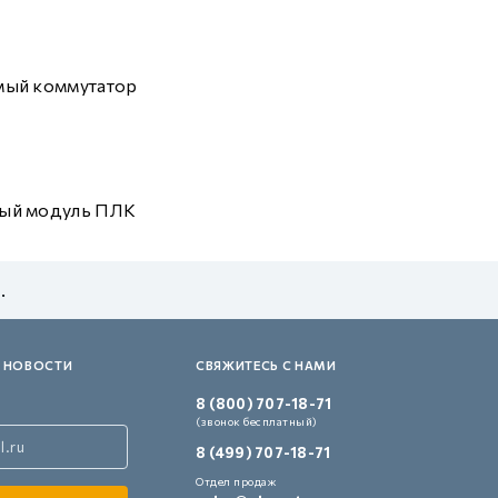
мый коммутатор
ый модуль ПЛК
.
 НОВОСТИ
СВЯЖИТЕСЬ С НАМИ
8 (800) 707-18-71
(звонок бесплатный)
8 (499) 707-18-71
Отдел продаж