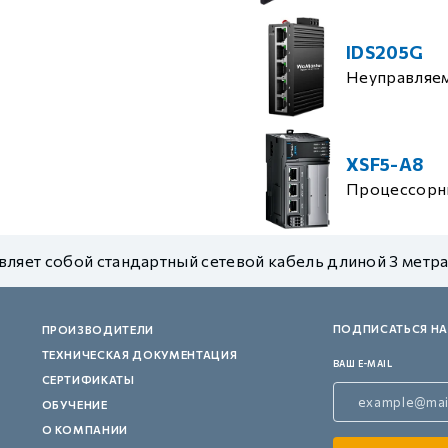
IDS205G
Неуправляе
XSF5-A8
Процессорн
ляет собой стандартный сетевой кабель длиной 3 метра
ПОДПИСАТЬСЯ НА
ПРОИЗВОДИТЕЛИ
ТЕХНИЧЕСКАЯ ДОКУМЕНТАЦИЯ
ВАШ E-MAIL
СЕРТИФИКАТЫ
ОБУЧЕНИЕ
О КОМПАНИИ