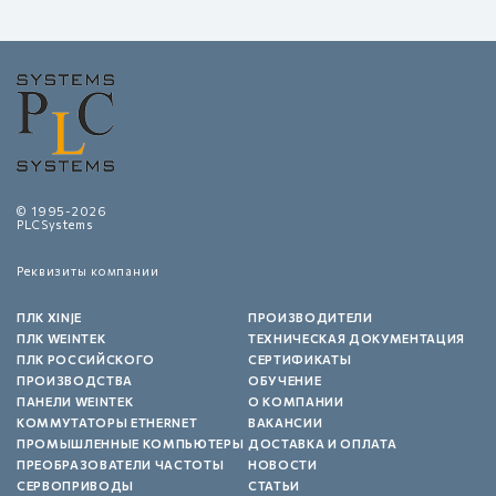
© 1995-2026
PLCSystems
Реквизиты компании
ПЛК XINJE
ПРОИЗВОДИТЕЛИ
ПЛК WEINTEK
ТЕХНИЧЕСКАЯ ДОКУМЕНТАЦИЯ
ПЛК РОССИЙСКОГО
СЕРТИФИКАТЫ
ПРОИЗВОДСТВА
ОБУЧЕНИЕ
ПАНЕЛИ WEINTEK
О КОМПАНИИ
КОММУТАТОРЫ ETHERNET
ВАКАНСИИ
ПРОМЫШЛЕННЫЕ КОМПЬЮТЕРЫ
ДОСТАВКА И ОПЛАТА
ПРЕОБРАЗОВАТЕЛИ ЧАСТОТЫ
НОВОСТИ
СЕРВОПРИВОДЫ
СТАТЬИ