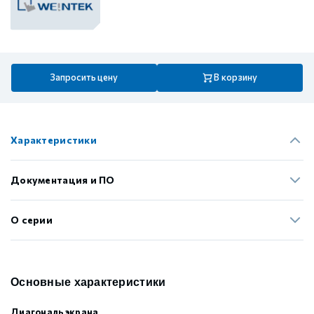
Запросить цену
В корзину
Характеристики
Документация и ПО
О серии
Основные характеристики
Диагональ экрана