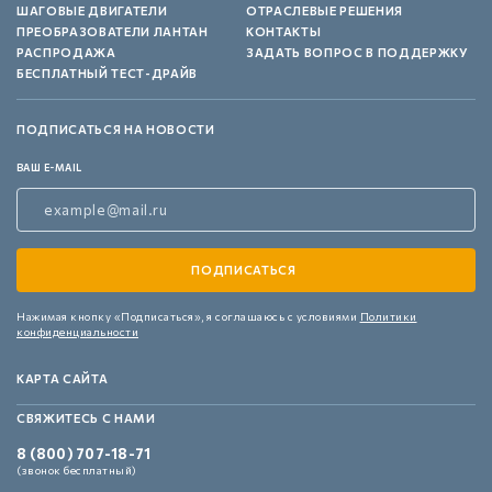
ШАГОВЫЕ ДВИГАТЕЛИ
ОТРАСЛЕВЫЕ РЕШЕНИЯ
ПРЕОБРАЗОВАТЕЛИ ЛАНТАН
КОНТАКТЫ
РАСПРОДАЖА
ЗАДАТЬ ВОПРОС В ПОДДЕРЖКУ
БЕСПЛАТНЫЙ ТЕСТ-ДРАЙВ
ПОДПИСАТЬСЯ НА НОВОСТИ
ВАШ E-MAIL
Нажимая кнопку «Подписаться»,
я соглашаюсь с условиями
Политики
конфиденциальности
КАРТА САЙТА
СВЯЖИТЕСЬ С НАМИ
8 (800) 707-18-71
(звонок бесплатный)