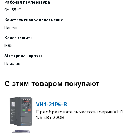
Рабочая температура
0°~55°C
Конструктивное исполнение
Панель
Класс защиты
IP65
Материал корпуса
Пластик
С этим товаром покупают
VH1-21P5-B
Преобразователь частоты серии VH1
1.5 кВт 220В