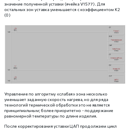
значение полученной уставки (ячейка V1577). Для
остальных зон уставка уменьшается с коэффициентом К2
(0)
Управление по алгоритму «слабая» зона несколько
уменьшает заданную скорость нагрева, но для ряда
технологий термической обработки это не является
принципиальным; более приоритетно - поддержание
равномерной температуры по длине изделия.
После корректирования уставки ЦАП продолжаем цикл