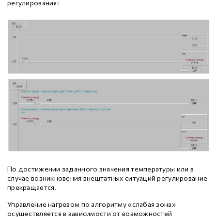
регулирования:
По достижении заданного значения температуры или в
случае возникновения внештатных ситуаций регулирование
прекращается.
Управление нагревом по алгоритму «слабая зона»
осуществляется в зависимости от возможностей