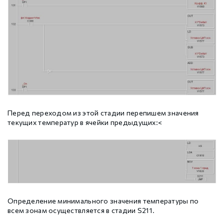
Перед переходом из этой стадии перепишем значения
текущих температур в ячейки предыдущих:<
Определение минимального значения температуры по
всем зонам осуществляется в стадии S211.