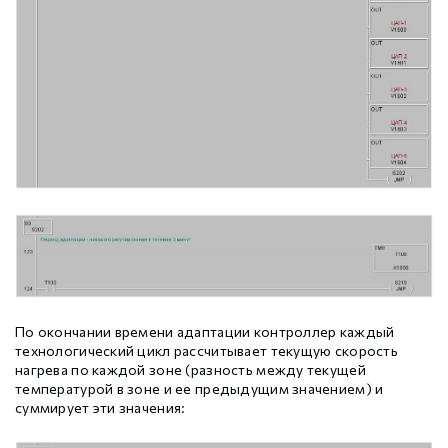
По окончании времени адаптации контроллер каждый
технологический цикл рассчитывает текущую скорость
нагрева по каждой зоне (разность между текущей
температурой в зоне и ее предыдущим значением) и
суммирует эти значения: