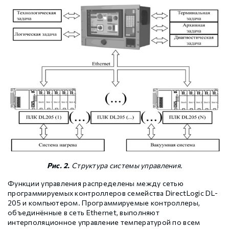
Рис. 2.
Структура системы управления.
Функции управления распределены между сетью
программируемых контроллеров семейства DirectLogic DL-
205 и компьютером. Программируемые контроллеры,
объединённые в сеть Ethernet, выполняют
интерполяционное управление температурой по всем