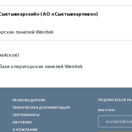
Сыктывкарский» (АО «Сыктывкарпиво»)
орских панелей Weintek
майское)
базе операторских панелей Weintek
ПОДПИСАТЬСЯ НА
ПРОИЗВОДИТЕЛИ
ТЕХНИЧЕСКАЯ ДОКУМЕНТАЦИЯ
ВАШ E-MAIL
СЕРТИФИКАТЫ
ОБУЧЕНИЕ
О КОМПАНИИ