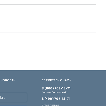
 НОВОСТИ
СВЯЖИТЕСЬ С НАМИ
8 (800) 707-18-71
(звонок бесплатный)
8 (499) 707-18-71
Отдел продаж